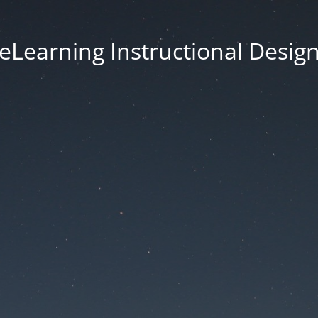
eLearning Instructional Desig