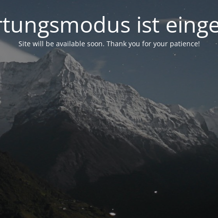
tungsmodus ist einge
Site will be available soon. Thank you for your patience!